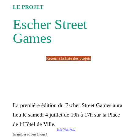
LE PROJET
Escher Street
Games
Retour à la liste des projets
La première édition du Escher Street Games aura
lieu le samedi 4 juillet de 10h à 17h sur la Place
de l’Hôtel de Ville.
info@crije.lu
Gratuit et ouvert à tous !