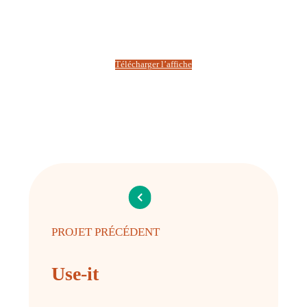
Télécharger l’affiche
PROJET PRÉCÉDENT
Use-it